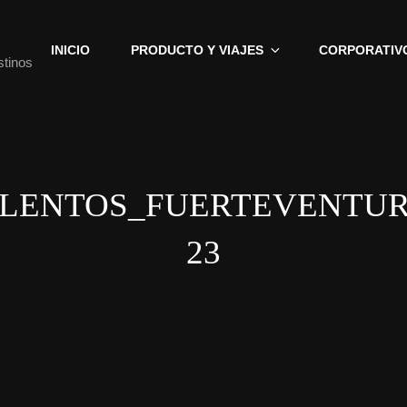
INICIO
PRODUCTO Y VIAJES
CORPORATIV
stinos
LENTOS_FUERTEVENTU
23