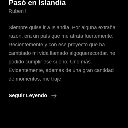
Pasó en Islandia
Ruben
Siempre quise ir a Islandia. Por alguna extraña
razón, era un país que me atraía fuertemente.
Recientemente y con ese proyecto que ha
cambiado mi vida llamado algoquerecordar, he
podido cumplir ese sueño. Uno más.
Evidentemente, además de una gran cantidad
de momentos, me traje
Pasó
Seguir Leyendo
En
Islandia