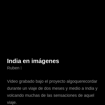
India en imágenes
Ruben
Video grabado bajo el proyecto algoquerecordar
durante un viaje de dos meses y medio a India y
volcando muchas de las sensaciones de aquel
viaje.