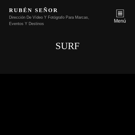
RUBÉN SEÑOR
Dirección De Vídeo Y Fotógrafo Para Marcas,
Menú
Eventos Y Destinos
SURF