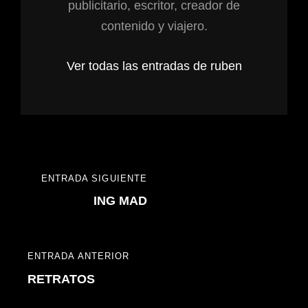
publicitario, escritor, creador de
contenido y viajero.
Ver todas las entradas de ruben
ENTRADA SIGUIENTE
ING MAD
ENTRADA ANTERIOR
RETRATOS