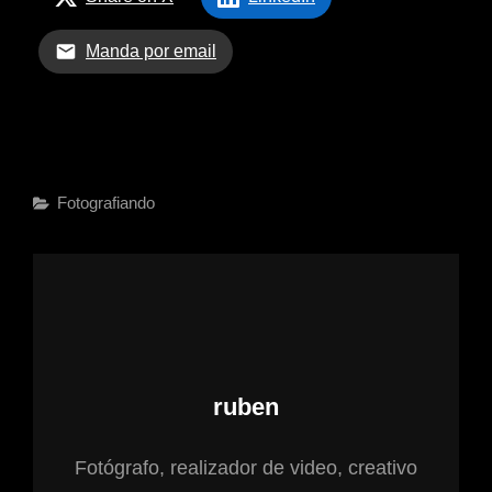
Manda por email
Fotografiando
ruben
Fotógrafo, realizador de video, creativo