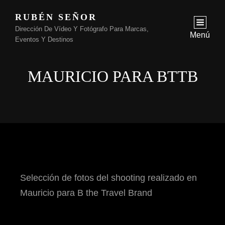
RUBÉN SEÑOR
Dirección De Vídeo Y Fotógrafo Para Marcas,
Menú
Eventos Y Destinos
MAURICIO PARA BTTB
Selección de fotos del shooting realizado en
Mauricio para B the Travel Brand