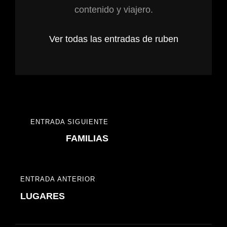
contenido y viajero.
Ver todas las entradas de ruben
ENTRADA SIGUIENTE
FAMILIAS
ENTRADA ANTERIOR
LUGARES