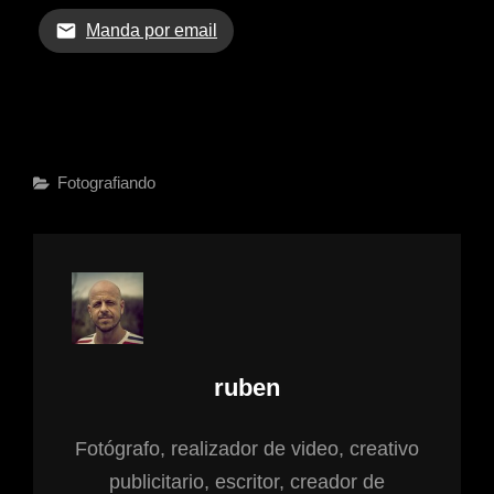
Manda por email
Fotografiando
ruben
Fotógrafo, realizador de video, creativo
publicitario, escritor, creador de