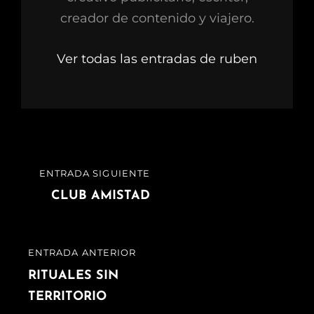
creador de contenido y viajero.
Ver todas las entradas de ruben
ENTRADA SIGUIENTE
CLUB AMISTAD
ENTRADA ANTERIOR
RITUALES SIN
TERRITORIO