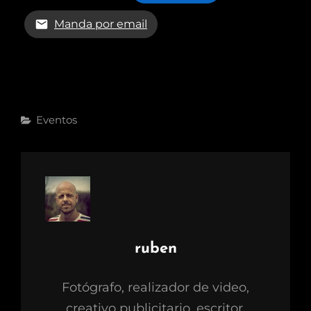
Manda por email
Eventos
ruben
Fotógrafo, realizador de video,
creativo publicitario, escritor,