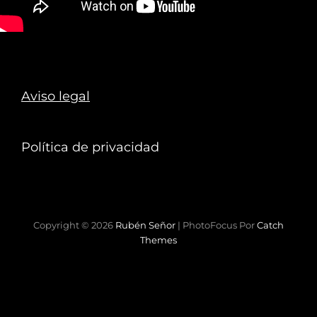
Aviso legal
Política de privacidad
Copyright © 2026
Rubén Señor
|
PhotoFocus Por
Catch
Themes