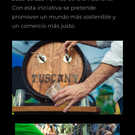
Con esta iniciativa se pretende
promover un mundo más sostenible y
un comercio más justo.