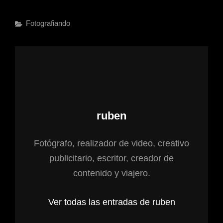
Fotografiando
ruben
Fotógrafo, realizador de video, creativo
publicitario, escritor, creador de
contenido y viajero.
Ver todas las entradas de ruben