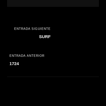
ENTRADA SIGUIENTE
SURF
ENTRADA ANTERIOR
1724