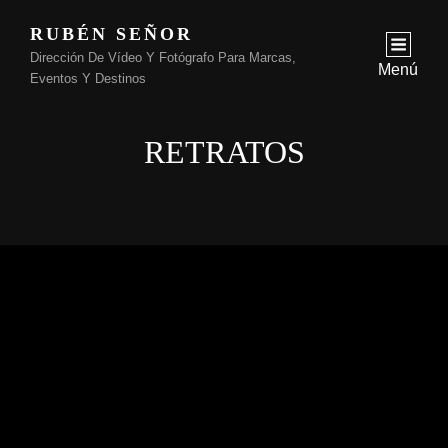
RUBÉN SEÑOR
Dirección De Vídeo Y Fotógrafo Para Marcas,
Menú
Eventos Y Destinos
RETRATOS