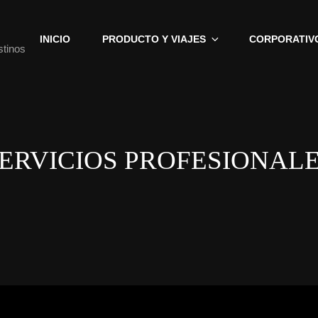
INICIO
PRODUCTO Y VIAJES
CORPORATIV
stinos
ERVICIOS PROFESIONAL