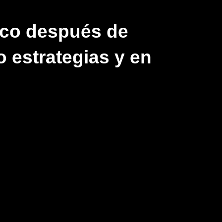
ezco después de
 estrategias y en