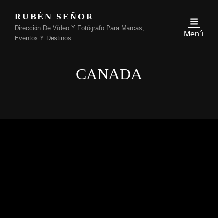
RUBÉN SEÑOR
Dirección De Vídeo Y Fotógrafo Para Marcas,
Menú
Eventos Y Destinos
CANADA