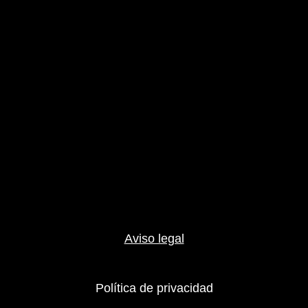
Aviso legal
Política de privacidad