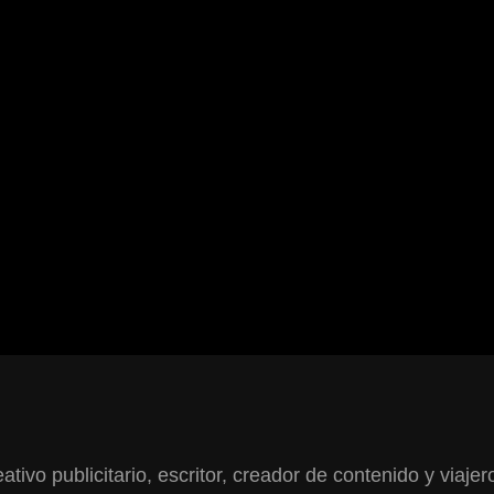
ativo publicitario, escritor, creador de contenido y viajer