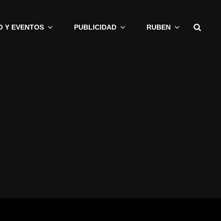
Busc
O Y EVENTOS
PUBLICIDAD
RUBEN