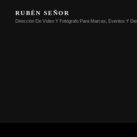
RUBÉN SEÑOR
Dirección De Vídeo Y Fotógrafo Para Marcas, Eventos Y De