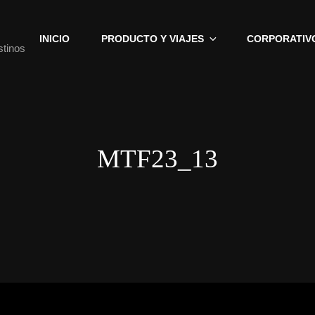
INICIO
PRODUCTO Y VIAJES
CORPORATIV
stinos
MTF23_13