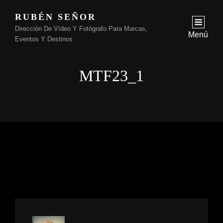
RUBÉN SEÑOR
Dirección De Vídeo Y Fotógrafo Para Marcas,
Menú
Eventos Y Destinos
MTF23_1