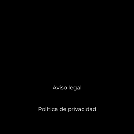
Aviso legal
Política de privacidad