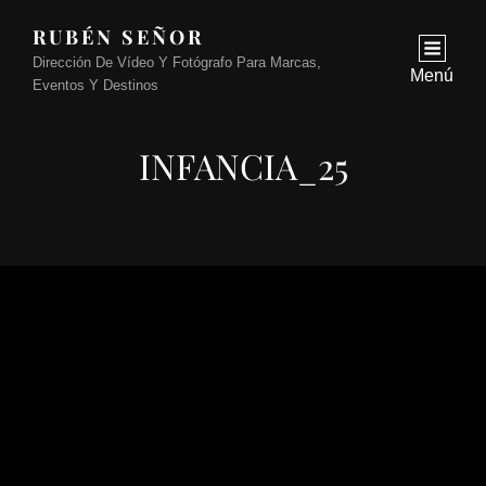
RUBÉN SEÑOR
Dirección De Vídeo Y Fotógrafo Para Marcas,
Menú
Eventos Y Destinos
INFANCIA_25