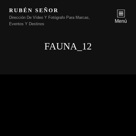
RUBÉN SEÑOR
Dirección De Vídeo Y Fotógrafo Para Marcas,
Menú
Eventos Y Destinos
FAUNA_12