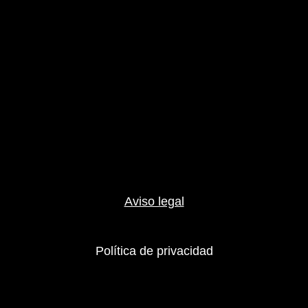
Aviso legal
Política de privacidad