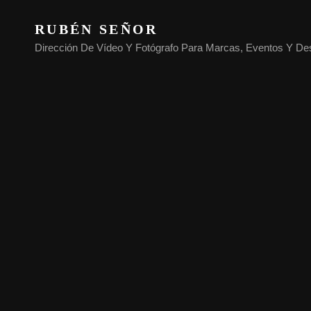
RUBÉN SEÑOR
Dirección De Vídeo Y Fotógrafo Para Marcas, Eventos Y De