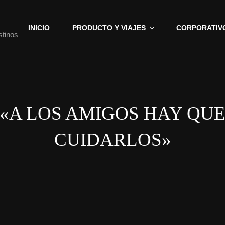
INICIO
PRODUCTO Y VIAJES
CORPORATIV
stinos
«A LOS AMIGOS HAY QU
CUIDARLOS»