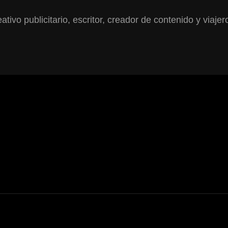
ativo publicitario, escritor, creador de contenido y viajer