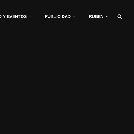
Busc
O Y EVENTOS
PUBLICIDAD
RUBEN
E