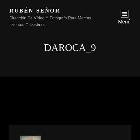
RUBÉN SEÑOR
Dirección De Vídeo Y Fotógrafo Para Marcas,
Menú
Eventos Y Destinos
DAROCA_9