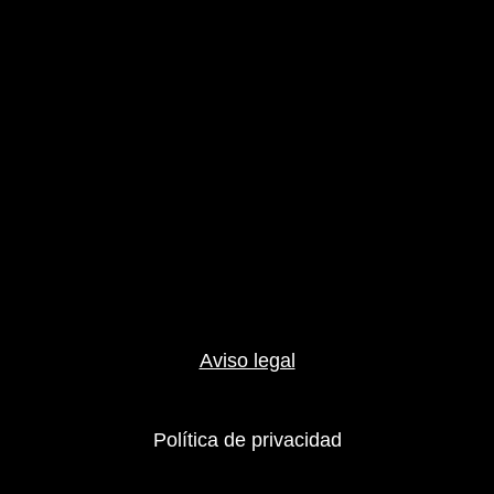
Aviso legal
Política de privacidad