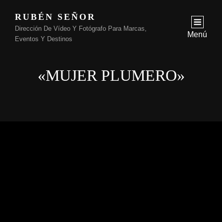
RUBÉN SEÑOR
Dirección De Vídeo Y Fotógrafo Para Marcas,
Menú
Eventos Y Destinos
«MUJER PLUMERO»