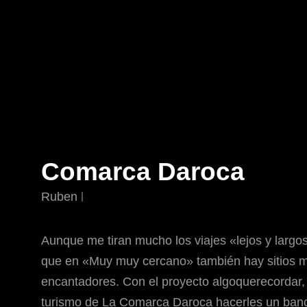
Comarca Daroca
Ruben
Aunque me tiran mucho los viajes «lejos y largo
que en «Muy muy cercano» también hay sitios 
encantadores. Con el proyecto algoquerecordar,
turismo de La Comarca Daroca hacerles un ban