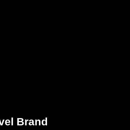
avel Brand