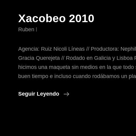
Xacobeo 2010
Ruben
Agencia: Ruiz Nicoli Líneas // Productora: Nephil
Gracia Querejeta // Rodado en Galicia y Lisboa 
hicimos una maqueta sin medios en la que todo 
buen tiempo e incluso cuando rodábamos un pla
Xacobeo
Seguir Leyendo
2010