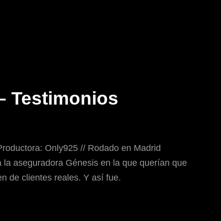
– Testimonios
 Productora: Only925 // Rodado en Madrid
 la aseguradora Génesis en la que querían que
n de clientes reales. Y así fue.