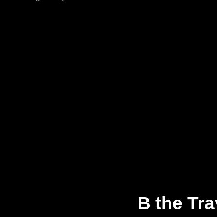
B the Tr