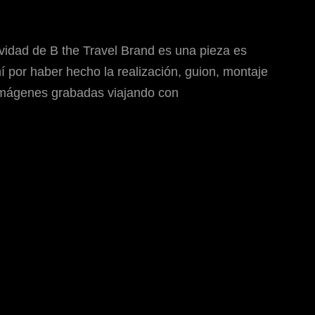
avidad de B the Travel Brand es una pieza es
 por haber hecho la realización, guion, montaje
 Imágenes grabadas viajando con