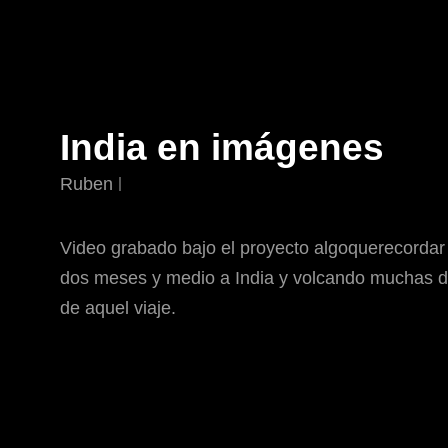
India en imágenes
Ruben
Video grabado bajo el proyecto algoquerecordar 
dos meses y medio a India y volcando muchas d
de aquel viaje.