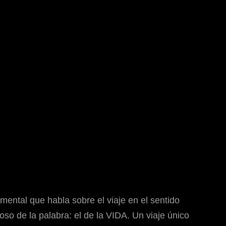
ental que habla sobre el viaje en el sentido
so de la palabra: el de la VIDA. Un viaje único