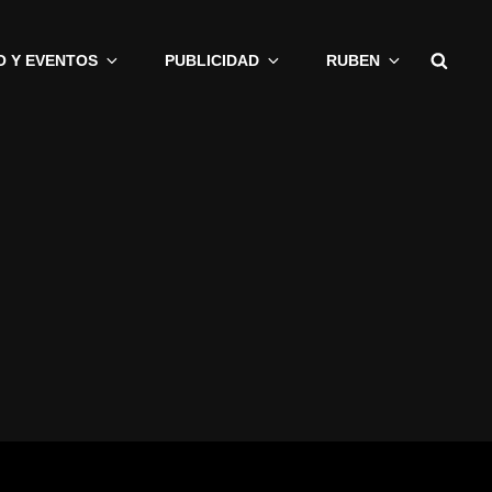
Busc
O Y EVENTOS
PUBLICIDAD
RUBEN