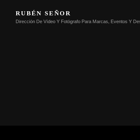
RUBÉN SEÑOR
Dirección De Vídeo Y Fotógrafo Para Marcas, Eventos Y De