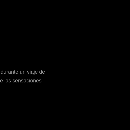
durante un viaje de
e las sensaciones