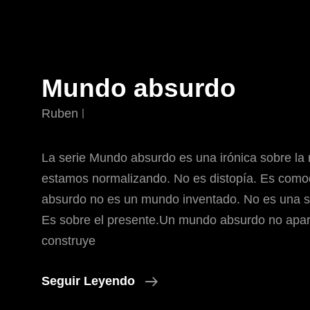
Mundo absurdo
Ruben
La serie Mundo absurdo es una irónica sobre la 
estamos normalizando. No es distopía. Es com
absurdo no es un mundo inventado. No es una ser
Es sobre el presente.Un mundo absurdo no apar
construye
Mundo
Seguir Leyendo
Absurdo