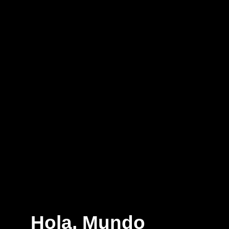
Hola, Mundo