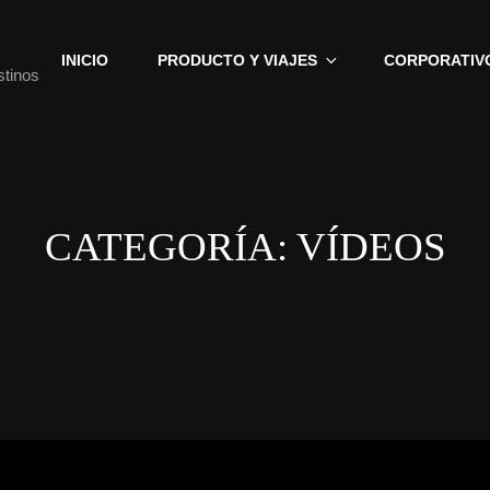
INICIO
PRODUCTO Y VIAJES
CORPORATIV
stinos
CATEGORÍA:
VÍDEOS