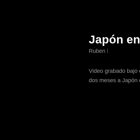
Japón en
Ruben
Video grabado bajo 
dos meses a Japón 