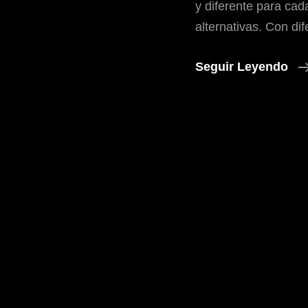
y diferente para cad
alternativas. Con di
Seguir Leyendo