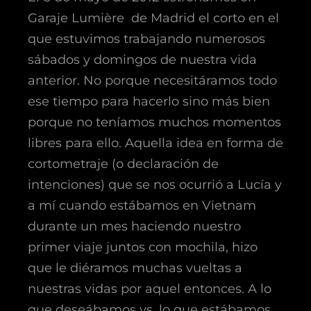
Garaje Lumière de Madrid el corto en el
que estuvimos trabajando numerosos
sábados y domingos de nuestra vida
anterior. No porque necesitáramos todo
ese tiempo para hacerlo sino más bien
porque no teníamos muchos momentos
libres para ello. Aquella idea en forma de
cortometraje (o declaración de
intenciones) que se nos ocurrió a Lucía y
a mí cuando estábamos en Vietnam
durante un mes haciendo nuestro
primer viaje juntos con mochila, hizo
que le diéramos muchas vueltas a
nuestras vidas por aquel entonces. A lo
que deseábamos vs. lo que estábamos