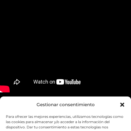
Gestionar consentimiento
Para ofrecer las mejores experiencias, utilizamos tecnologías como
Aviso legal
las cookies para almacenar y/o acceder a la información del
dispositivo. Dar tu consentimiento a estas tecnologías nos