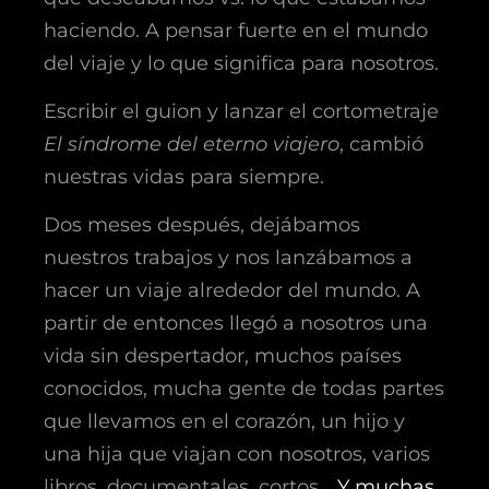
haciendo. A pensar fuerte en el mundo
del viaje y lo que significa para nosotros.
Escribir el guion y lanzar el cortometraje
El síndrome del eterno viajero
, cambió
nuestras vidas para siempre.
Dos meses después, dejábamos
nuestros trabajos y nos lanzábamos a
hacer un viaje alrededor del mundo. A
partir de entonces llegó a nosotros una
vida sin despertador, muchos países
conocidos, mucha gente de todas partes
que llevamos en el corazón, un hijo y
una hija que viajan con nosotros, varios
libros, documentales, cortos…
Y muchas,