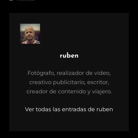
ruben
Fotógrafo, realizador de video,
creativo publicitario, escritor,
creador de contenido y viajero.
Ver todas las entradas de ruben