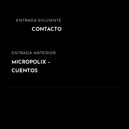
ENTRADA SIGUIENTE
CONTACTO
ENTRADA ANTERIOR
MICROPOLIX –
CUENTOS