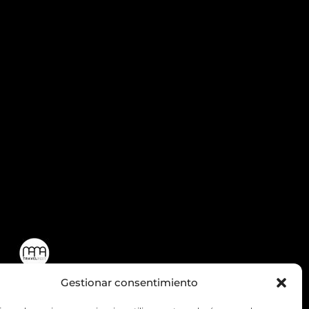
Gestionar consentimiento