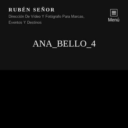
RUBÉN SEÑOR
Dirección De Vídeo Y Fotógrafo Para Marcas,
Menú
Eventos Y Destinos
ANA_BELLO_4