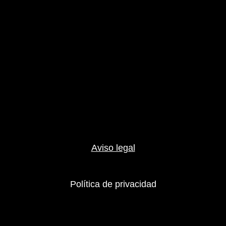
Aviso legal
Política de privacidad