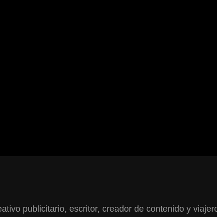
ativo publicitario, escritor, creador de contenido y viajer