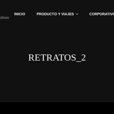
INICIO
PRODUCTO Y VIAJES
CORPORATIV
stinos
RETRATOS_2