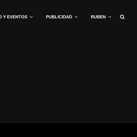
Busc
O Y EVENTOS
PUBLICIDAD
RUBEN