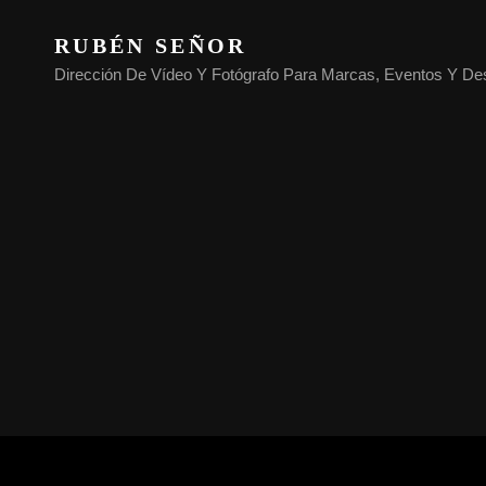
RUBÉN SEÑOR
Dirección De Vídeo Y Fotógrafo Para Marcas, Eventos Y De