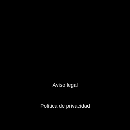
Aviso legal
Política de privacidad