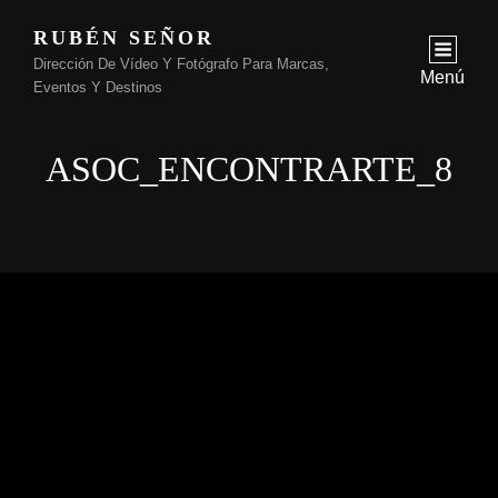
RUBÉN SEÑOR
Dirección De Vídeo Y Fotógrafo Para Marcas,
Menú
Eventos Y Destinos
ASOC_ENCONTRARTE_8