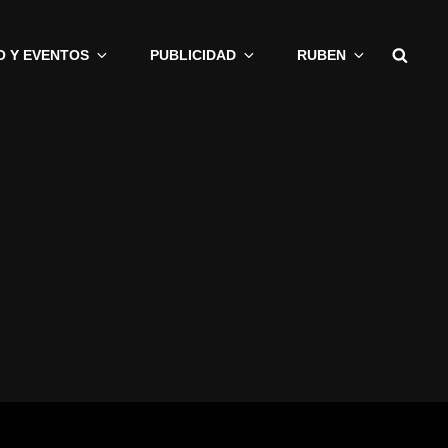
Busc
O Y EVENTOS
PUBLICIDAD
RUBEN