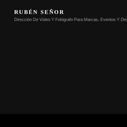
RUBÉN SEÑOR
Dirección De Vídeo Y Fotógrafo Para Marcas, Eventos Y De