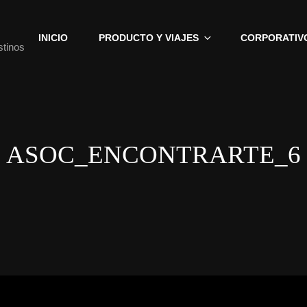
INICIO
PRODUCTO Y VIAJES
CORPORATIV
stinos
ASOC_ENCONTRARTE_6