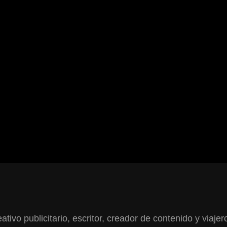
ativo publicitario, escritor, creador de contenido y viajer