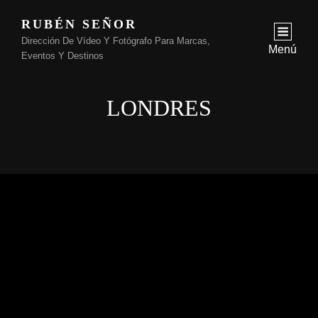
RUBÉN SEÑOR
Dirección De Vídeo Y Fotógrafo Para Marcas,
Menú
Eventos Y Destinos
LONDRES