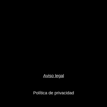
Aviso legal
Política de privacidad