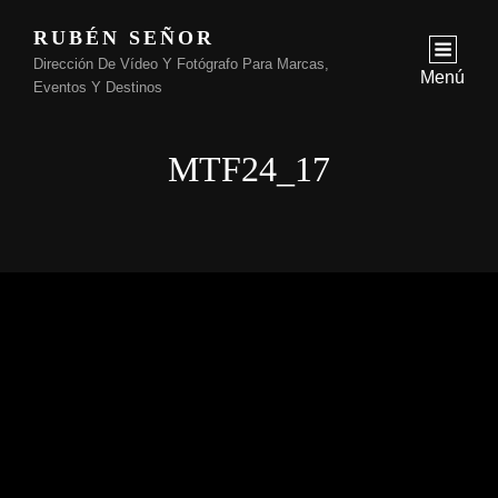
RUBÉN SEÑOR
Dirección De Vídeo Y Fotógrafo Para Marcas,
Menú
Eventos Y Destinos
MTF24_17