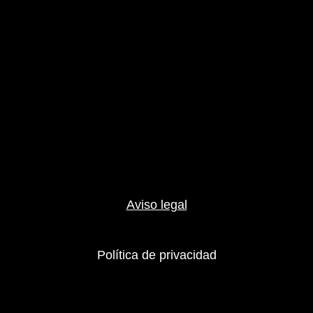
Aviso legal
Política de privacidad