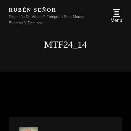
RUBÉN SEÑOR
Dirección De Vídeo Y Fotógrafo Para Marcas,
Menú
Eventos Y Destinos
MTF24_14