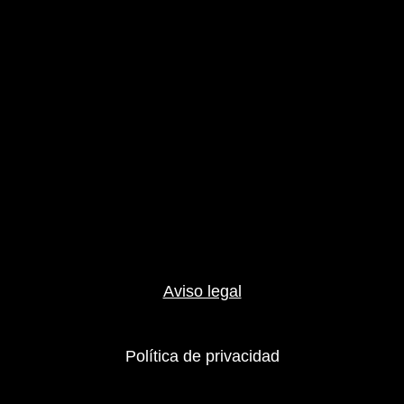
Aviso legal
Política de privacidad