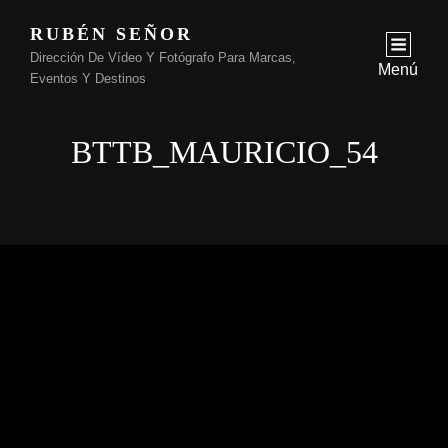
RUBÉN SEÑOR
Dirección De Vídeo Y Fotógrafo Para Marcas,
Menú
Eventos Y Destinos
BTTB_MAURICIO_54