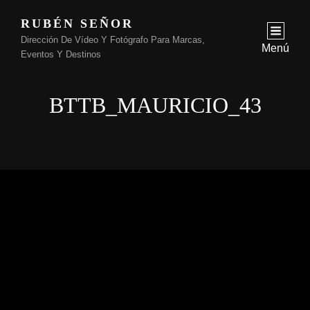
RUBÉN SEÑOR
Dirección De Vídeo Y Fotógrafo Para Marcas,
Menú
Eventos Y Destinos
BTTB_MAURICIO_43