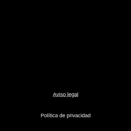
Aviso legal
Política de privacidad