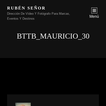
RUBÉN SEÑOR
Dirección De Vídeo Y Fotógrafo Para Marcas,
Menú
Eventos Y Destinos
BTTB_MAURICIO_30