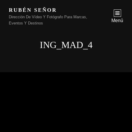
RUBÉN SEÑOR
Dirección De Vídeo Y Fotógrafo Para Marcas,
Menú
Eventos Y Destinos
ING_MAD_4