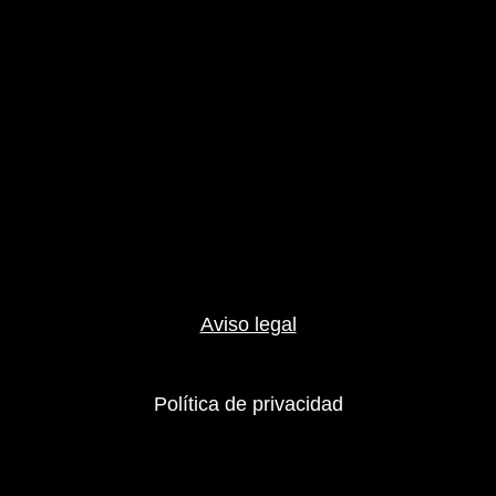
Aviso legal
Política de privacidad