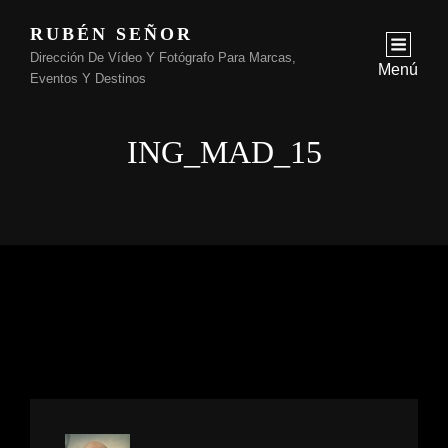
RUBÉN SEÑOR
Dirección De Vídeo Y Fotógrafo Para Marcas,
Menú
Eventos Y Destinos
ING_MAD_15