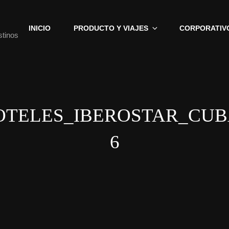
INICIO
PRODUCTO Y VIAJES
CORPORATIV
stinos
OTELES_IBEROSTAR_CUB
6