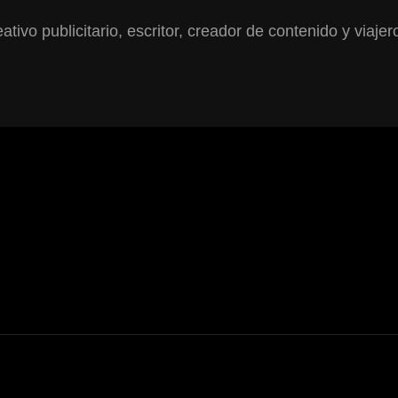
ativo publicitario, escritor, creador de contenido y viajer