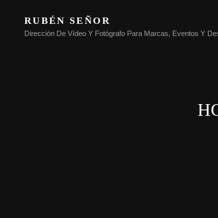
RUBÉN SEÑOR
Dirección De Vídeo Y Fotógrafo Para Marcas, Eventos Y De
H