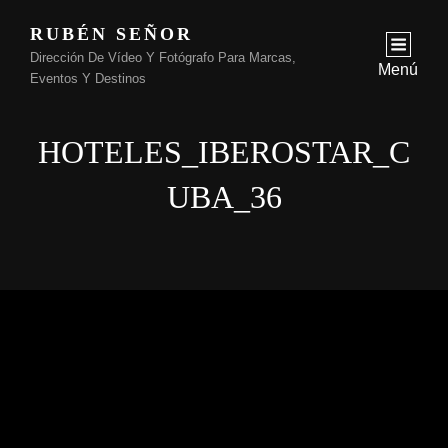
RUBÉN SEÑOR
Dirección De Vídeo Y Fotógrafo Para Marcas,
Menú
Eventos Y Destinos
HOTELES_IBEROSTAR_C
UBA_36