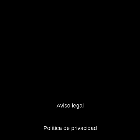
Aviso legal
Política de privacidad