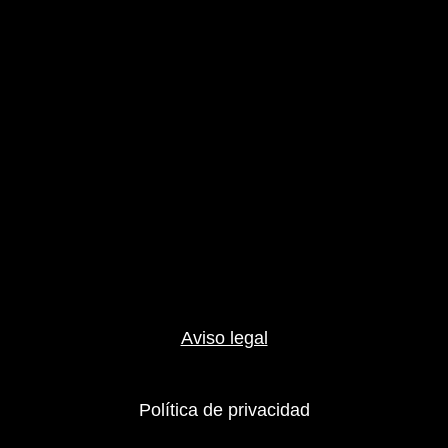
Aviso legal
Política de privacidad