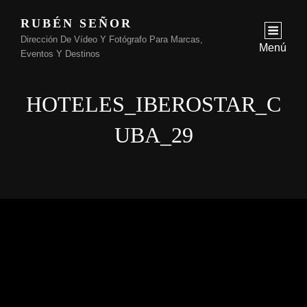
RUBÉN SEÑOR
Dirección De Vídeo Y Fotógrafo Para Marcas,
Menú
Eventos Y Destinos
HOTELES_IBEROSTAR_C
UBA_29