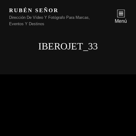
RUBÉN SEÑOR
Dirección De Vídeo Y Fotógrafo Para Marcas,
Menú
Eventos Y Destinos
IBEROJET_33