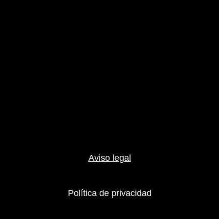
Aviso legal
Política de privacidad