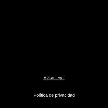
Aviso legal
Política de privacidad