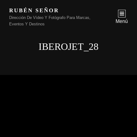
RUBÉN SEÑOR
Dirección De Vídeo Y Fotógrafo Para Marcas,
Menú
Eventos Y Destinos
IBEROJET_28