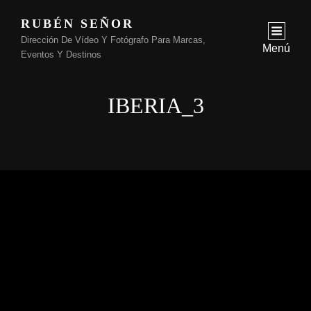
RUBÉN SEÑOR
Dirección De Vídeo Y Fotógrafo Para Marcas,
Menú
Eventos Y Destinos
IBERIA_3