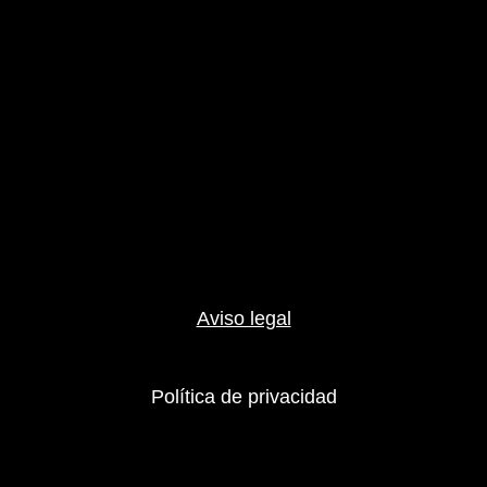
Aviso legal
Política de privacidad