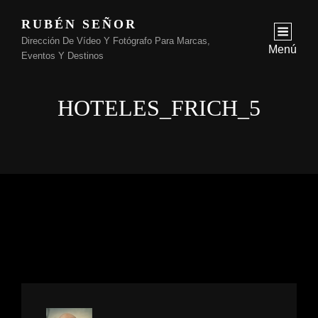
RUBÉN SEÑOR
Dirección De Vídeo Y Fotógrafo Para Marcas,
Menú
Eventos Y Destinos
HOTELES_FRICH_5