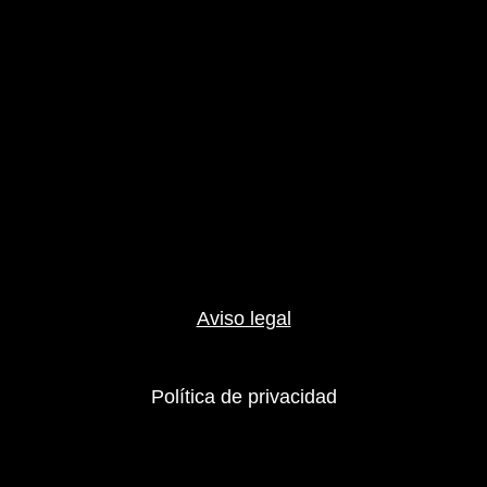
Aviso legal
Política de privacidad