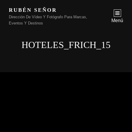
RUBÉN SEÑOR
Dirección De Vídeo Y Fotógrafo Para Marcas,
Menú
Eventos Y Destinos
HOTELES_FRICH_15