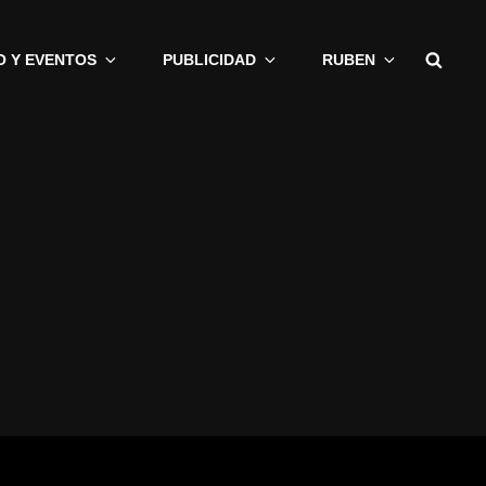
Busc
O Y EVENTOS
PUBLICIDAD
RUBEN