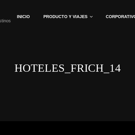
INICIO
PRODUCTO Y VIAJES
CORPORATIV
stinos
HOTELES_FRICH_14