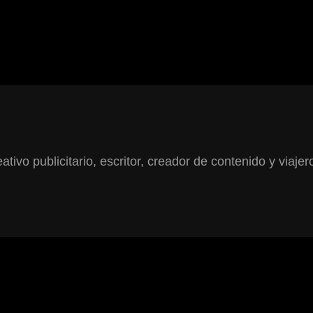
ativo publicitario, escritor, creador de contenido y viajer