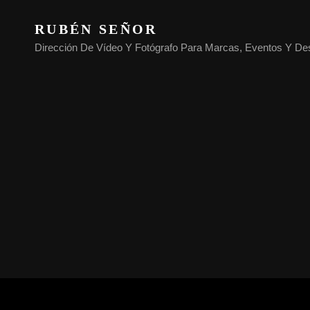
RUBÉN SEÑOR
Dirección De Vídeo Y Fotógrafo Para Marcas, Eventos Y De