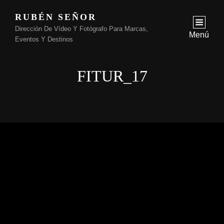
RUBÉN SEÑOR
Dirección De Vídeo Y Fotógrafo Para Marcas,
Menú
Eventos Y Destinos
FITUR_17