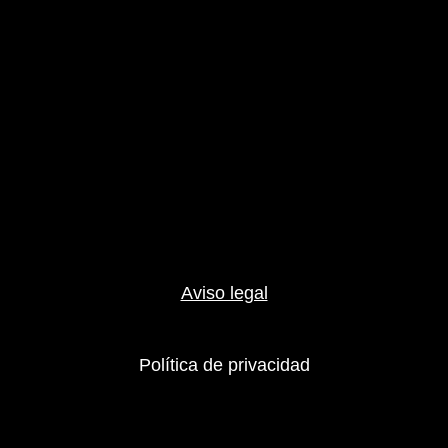
Aviso legal
Política de privacidad