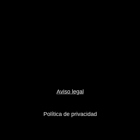
Aviso legal
Política de privacidad