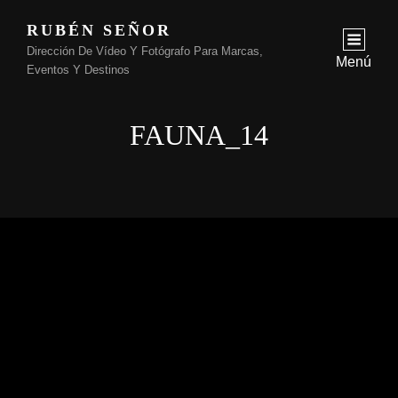
RUBÉN SEÑOR
Dirección De Vídeo Y Fotógrafo Para Marcas,
Menú
Eventos Y Destinos
FAUNA_14