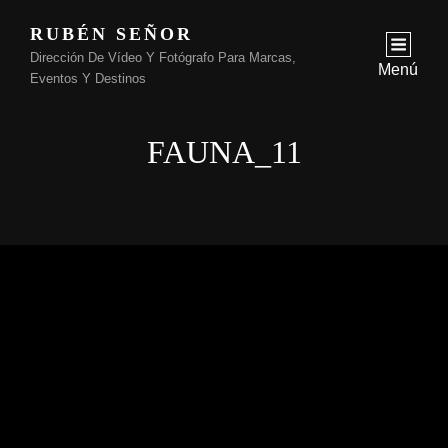
RUBÉN SEÑOR
Dirección De Vídeo Y Fotógrafo Para Marcas,
Menú
Eventos Y Destinos
FAUNA_11