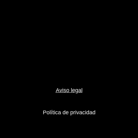
Aviso legal
Política de privacidad