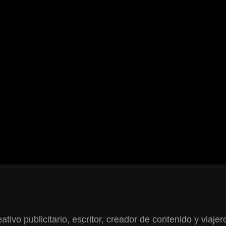
ativo publicitario, escritor, creador de contenido y viajer