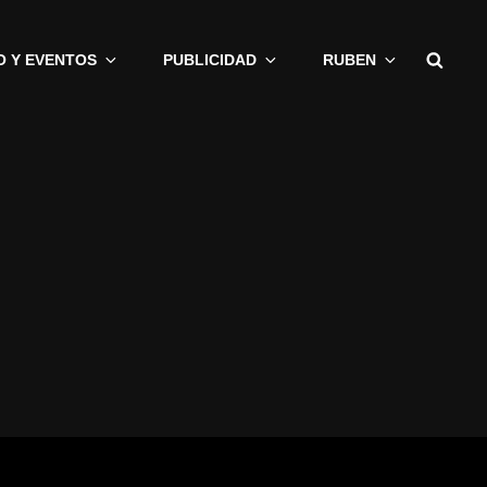
Busc
O Y EVENTOS
PUBLICIDAD
RUBEN