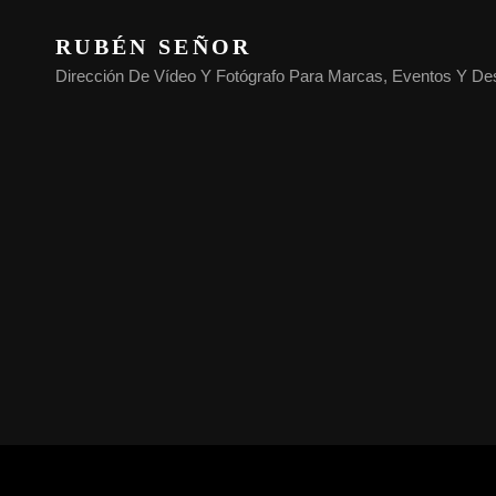
RUBÉN SEÑOR
Dirección De Vídeo Y Fotógrafo Para Marcas, Eventos Y De