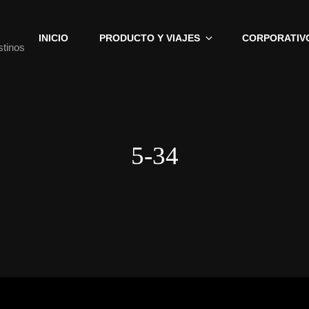
INICIO
PRODUCTO Y VIAJES
CORPORATIV
stinos
5-34