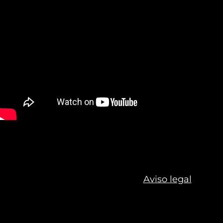
Aviso legal