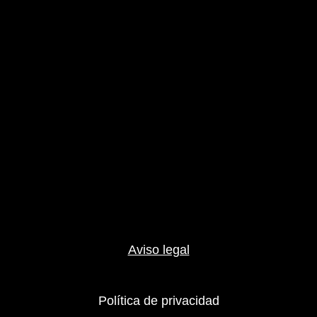
Aviso legal
Política de privacidad