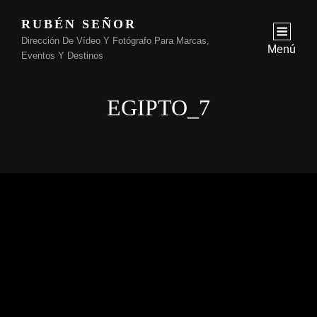
RUBÉN SEÑOR
Dirección De Vídeo Y Fotógrafo Para Marcas,
Menú
Eventos Y Destinos
EGIPTO_7