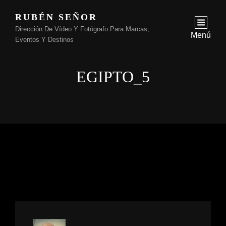
RUBÉN SEÑOR
Dirección De Vídeo Y Fotógrafo Para Marcas,
Menú
Eventos Y Destinos
EGIPTO_5