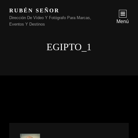
RUBÉN SEÑOR
Dirección De Vídeo Y Fotógrafo Para Marcas,
Menú
Eventos Y Destinos
EGIPTO_1