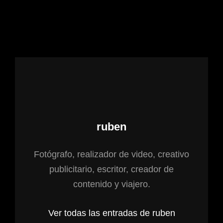
Autor:
ruben
Fotógrafo, realizador de video, creativo
publicitario, escritor, creador de
contenido y viajero.
Ver todas las entradas de ruben