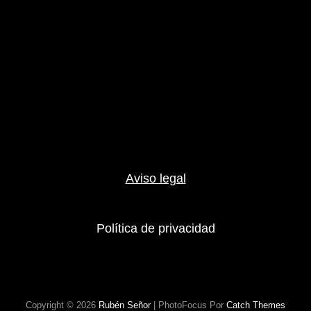
Aviso legal
Política de privacidad
Copyright © 2026
Rubén Señor
|
PhotoFocus Por
Catch Themes