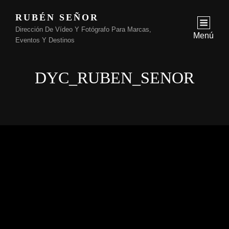
RUBÉN SEÑOR
Dirección De Vídeo Y Fotógrafo Para Marcas,
Menú
Eventos Y Destinos
DYC_RUBEN_SENOR