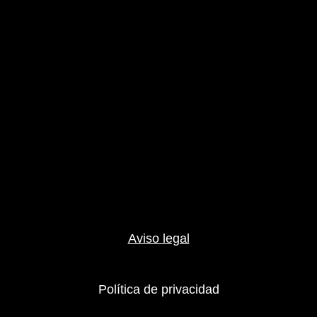
Aviso legal
Política de privacidad