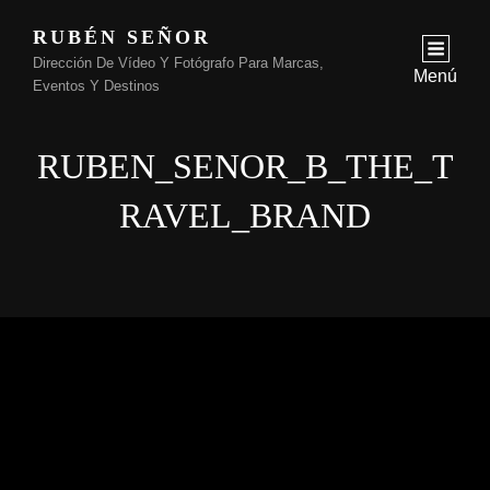
RUBÉN SEÑOR
Dirección De Vídeo Y Fotógrafo Para Marcas,
Menú
Eventos Y Destinos
RUBEN_SENOR_B_THE_T
RAVEL_BRAND